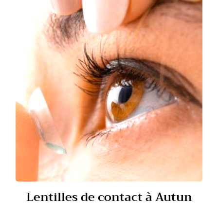
Lentilles de contact à Autun