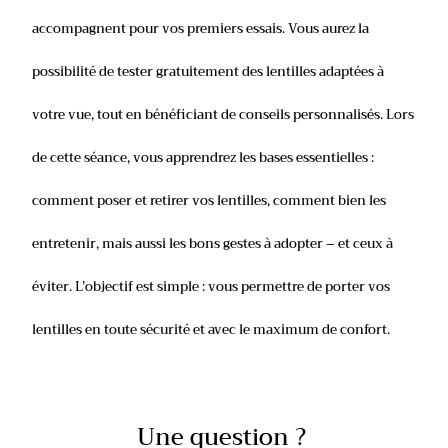
accompagnent pour vos premiers essais. Vous aurez la
possibilité de tester gratuitement des lentilles adaptées à
votre vue, tout en bénéficiant de conseils personnalisés. Lors
de cette séance, vous apprendrez les bases essentielles :
comment poser et retirer vos lentilles, comment bien les
entretenir, mais aussi les bons gestes à adopter – et ceux à
éviter. L’objectif est simple : vous permettre de porter vos
lentilles en toute sécurité et avec le maximum de confort.
Une question ?