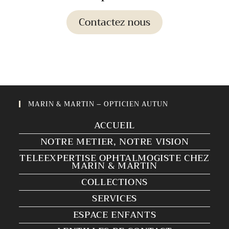
Contactez nous
MARIN & MARTIN – OPTICIEN AUTUN
ACCUEIL
NOTRE METIER, NOTRE VISION
TELEEXPERTISE OPHTALMOGISTE CHEZ
MARIN & MARTIN
COLLECTIONS
SERVICES
ESPACE ENFANTS