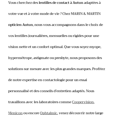
Vous cherchez des
lentilles de contact à Autun
adaptées à
votre vue et à votre mode de vie ? Chez MARIN & MARTIN
opticien Autun
, nous vous accompagnons dans le choix de
vos lentilles journalières, mensuelles ou rigides pour une
vision nette et un confort optimal. Que vous soyez myope,
hypermétrope, astigmate ou presbyte, nous proposons des
solutions sur mesure avec les plus grandes marques. Profitez
de notre expertise en contactologie pour un essai
personnalisé et des conseils d’entretien adaptés. Nous
travaillons avec les laboratoires comme
Coopervision
,
Menicon
ou encore
Ophtalmic
, venez découvrir notre large