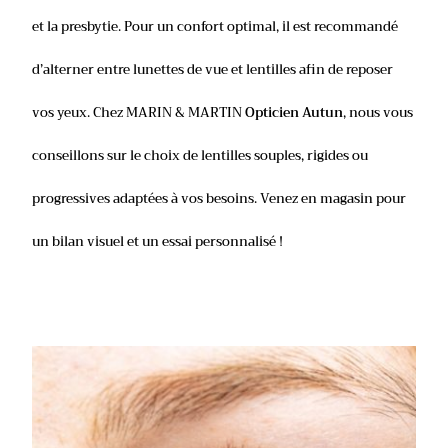
et la presbytie. Pour un confort optimal, il est recommandé
d’alterner entre lunettes de vue et lentilles afin de reposer
vos yeux. Chez MARIN & MARTIN
Opticien Autun
, nous vous
conseillons sur le choix de lentilles souples, rigides ou
progressives adaptées à vos besoins. Venez en magasin pour
un bilan visuel et un essai personnalisé !