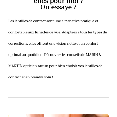
elles pour moi ?
On essaye ?
Les
lentilles de contact
sont une alternative pratique et
confortable aux
lunettes de vue
. Adaptées à tous les types de
corrections, elles offrent une vision nette et un confort
optimal au quotidien. Découvrez les conseils de MARIN &
MARTIN
opticien Autun
pour bien choisir vos
lentilles de
contact
et en prendre soin !