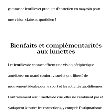
gamme de lentilles et produits d’entretien en magasin pour
une vision claire au quotidien !
Bienfaits et complémentarités
aux lunettes
Les
lentilles de contact
offrent une vision périphérique
améliorée, un grand confort visuel et une liberté de
mouvement idéale pour le sport et les activités quotidiennes.
Contrairement aux
lunettes de vue
, elles ne s’embuent pas et
s’adaptent à toutes les corrections, y compris l’astigmatisme