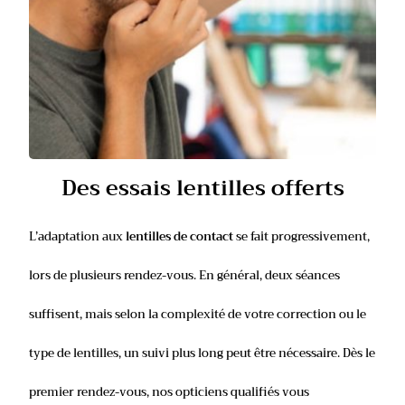
Des essais lentilles offerts
L’adaptation aux
lentilles de contact
se fait progressivement,
lors de plusieurs rendez-vous. En général, deux séances
suffisent, mais selon la complexité de votre correction ou le
type de lentilles, un suivi plus long peut être nécessaire. Dès le
premier rendez-vous, nos opticiens qualifiés vous